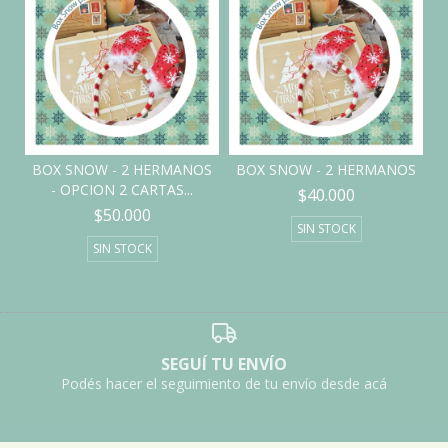
BOX SNOW - 2 HERMANOS
BOX SNOW - 2 HERMANOS
- OPCION 2 CARTAS...
$40.000
$50.000
SIN STOCK
SIN STOCK
SEGUÍ TU ENVÍO
Podés hacer el seguimiento de tu envío desde acá