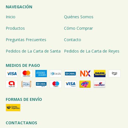
NAVEGACIÓN
Inicio
Quiénes Somos
Productos
Cómo Comprar
Preguntas Frecuentes
Contacto
Pedidos de La Carta de Santa
Pedidos de La Carta de Reyes
MEDIOS DE PAGO
FORMAS DE ENVÍO
CONTACTANOS