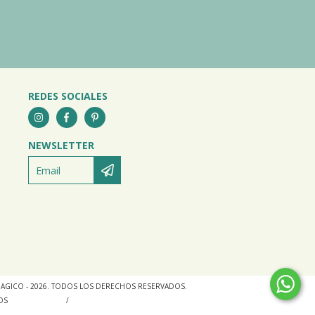
REDES SOCIALES
NEWSLETTER
AGICO - 2026. TODOS LOS DERECHOS RESERVADOS.
OS
INGRESÁ ACÁ.
/
BOTÓN DE ARREPENTIMIENTO