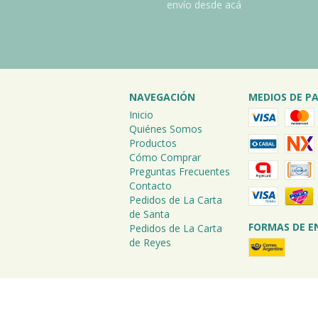
envío desde acá
NAVEGACIÓN
MEDIOS DE P
Inicio
Quiénes Somos
Productos
Cómo Comprar
Preguntas Frecuentes
Contacto
Pedidos de La Carta
de Santa
FORMAS DE E
Pedidos de La Carta
de Reyes