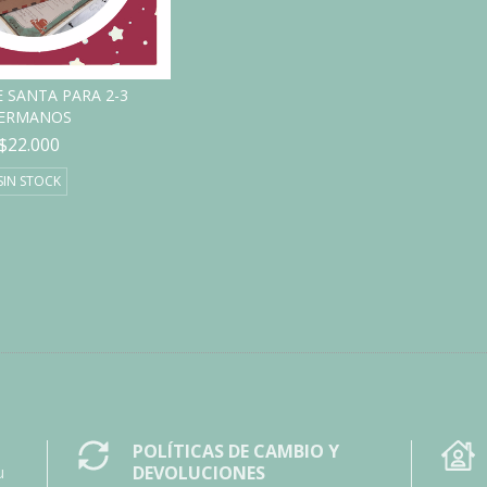
 SANTA PARA 2-3
ERMANOS
$22.000
SIN STOCK
POLÍTICAS DE CAMBIO Y
DEVOLUCIONES
u