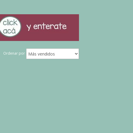
Ordenar por