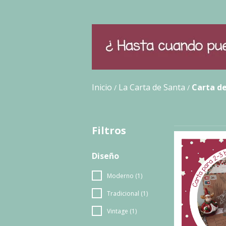
Inicio
La Carta de Santa
Carta de
/
/
Filtros
Diseño
Moderno (1)
Tradicional (1)
Vintage (1)