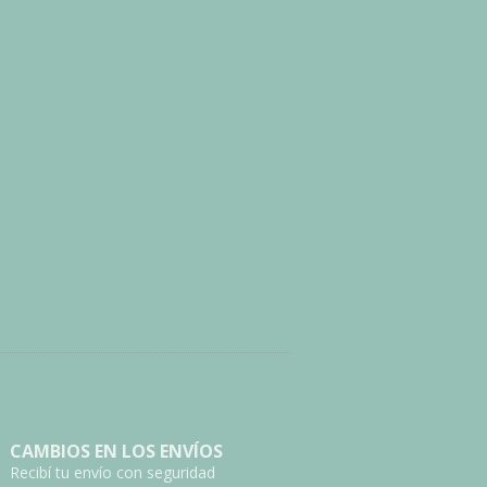
CAMBIOS EN LOS ENVÍOS
Recibí tu envío con seguridad