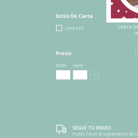
Estilo De Carta
CARTA DE
Carta 4 (1)
H
Precio
DESDE
HASTA
SEGUÍ TU ENVÍO
Podés hacer el seguimiento de t