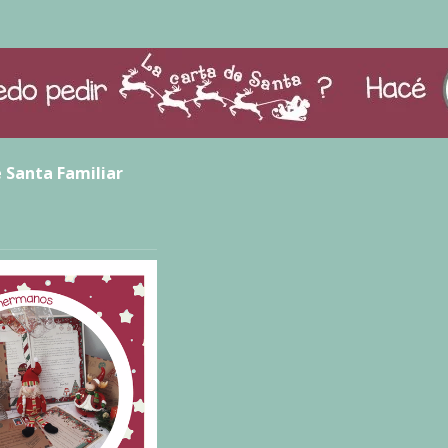
 Santa Familiar