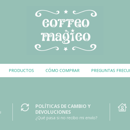
PRODUCTOS
CÓMO COMPRAR
PREGUNTAS FRECU
POLÍTICAS DE CAMBIO Y
DEVOLUCIONES
u
¿Qué pasa si no recibo mi envío?