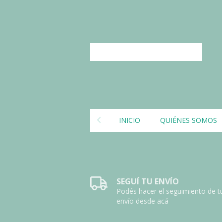
INICIO
QUIÉNES SOMOS
SEGUÍ TU ENVÍO
Podés hacer el seguimiento de t
envío desde acá