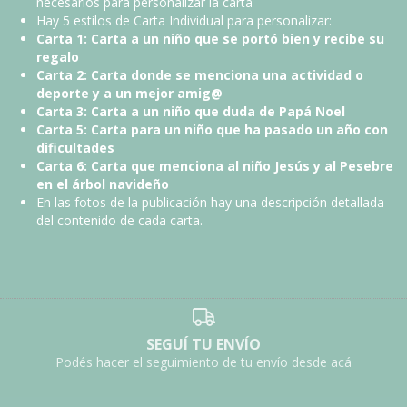
necesarios para personalizar la carta
Hay 5 estilos de Carta Individual para personalizar:​​
​Carta 1: Carta a un niño que se portó bien y recibe su
regalo
Carta 2: Carta donde se menciona una actividad o
deporte y a un mejor amig@
Carta 3: Carta a un niño que duda de Papá Noel
Carta 5: Carta para un niño que ha pasado un año con
dificultades
Carta 6: Carta que menciona al niño Jesús y al Pesebre
en el árbol navideño
En las fotos de la publicación hay una descripción detallada
del contenido de cada carta.
SEGUÍ TU ENVÍO
Podés hacer el seguimiento de tu envío desde acá