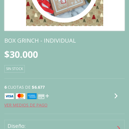
BOX GRINCH - INDIVIDUAL
$30.000
SIN STOCK
6
CUOTAS DE
$6.677
VER MEDIOS DE PAGO
Diseño: