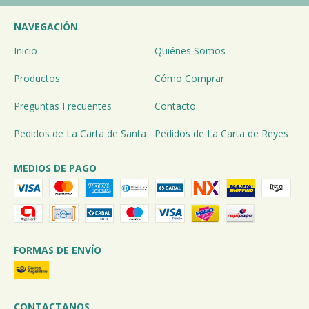
NAVEGACIÓN
Inicio
Quiénes Somos
Productos
Cómo Comprar
Preguntas Frecuentes
Contacto
Pedidos de La Carta de Santa
Pedidos de La Carta de Reyes
MEDIOS DE PAGO
FORMAS DE ENVÍO
CONTACTANOS