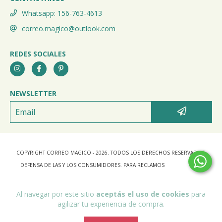
Whatsapp: 156-763-4613
correo.magico@outlook.com
REDES SOCIALES
NEWSLETTER
COPYRIGHT CORREO MAGICO - 2026. TODOS LOS DERECHOS RESERVADOS.
DEFENSA DE LAS Y LOS CONSUMIDORES. PARA RECLAMOS
INGRESÁ ACÁ.
BOTÓN DE ARREPENTIMIENTO
Al navegar por este sitio
aceptás el uso de cookies
para
agilizar tu experiencia de compra.