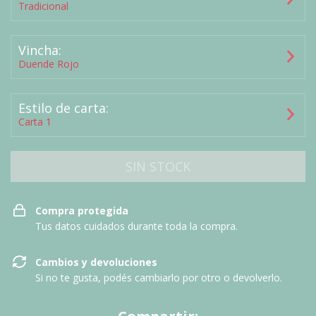
Tradicional
Vincha:
Duende Rojo
Estilo de carta:
Carta 1
Compra protegida
Tus datos cuidados durante toda la compra.
Cambios y devoluciones
Si no te gusta, podés cambiarlo por otro o devolverlo.