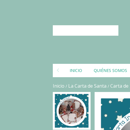
INICIO
QUIÉNES SOMOS
Inicio
La Carta de Santa
Carta de 
/
/