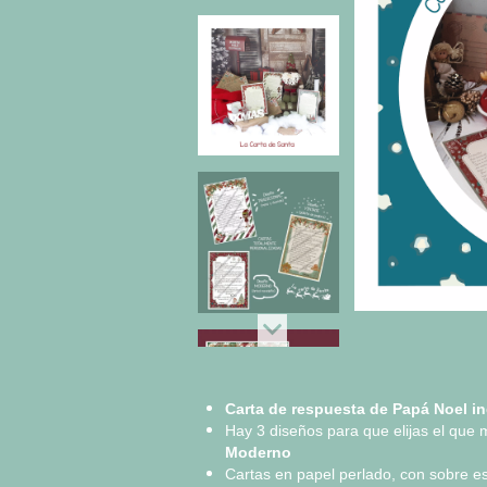
Carta de respuesta de Papá Noel in
Hay 3 diseños para que elijas el que 
Moderno
Cartas en papel perlado, con sobre esp