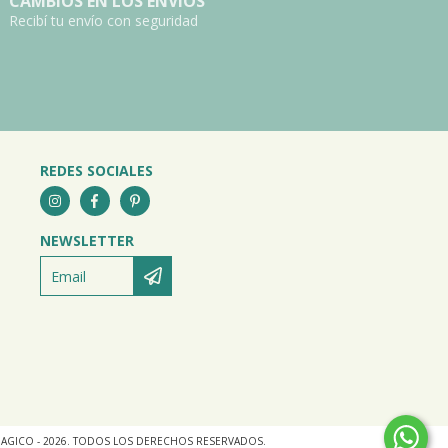
CAMBIOS EN LOS ENVÍOS
Recibí tu envío con seguridad
REDES SOCIALES
NEWSLETTER
AGICO - 2026. TODOS LOS DERECHOS RESERVADOS.