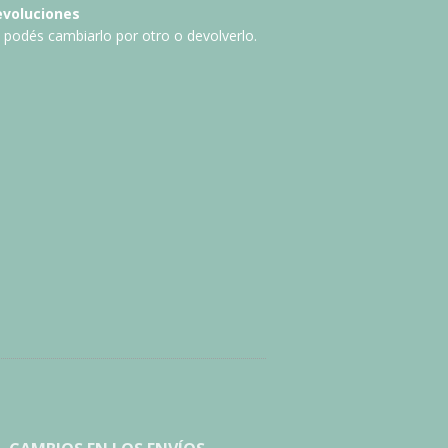
evoluciones
, podés cambiarlo por otro o devolverlo.