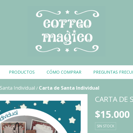
PRODUCTOS
CÓMO COMPRAR
PREGUNTAS FRECU
Santa Individual
Carta de Santa Individual
/
CARTA DE 
$15.000
SIN STOCK