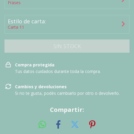
Frases
Estilo de carta:
Carta 11
Compra protegida
Tus datos cuidados durante toda la compra.
Cambios y devoluciones
Si no te gusta, podés cambiarlo por otro o devolverlo.
Compartir: