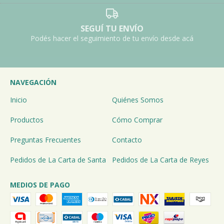
SEGUÍ TU ENVÍO
Podés hacer el seguimiento de tu envío desde acá
NAVEGACIÓN
Inicio
Quiénes Somos
Productos
Cómo Comprar
Preguntas Frecuentes
Contacto
Pedidos de La Carta de Santa
Pedidos de La Carta de Reyes
MEDIOS DE PAGO