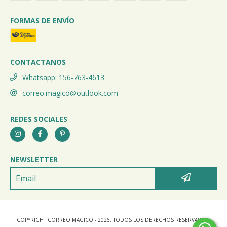
FORMAS DE ENVÍO
CONTACTANOS
Whatsapp: 156-763-4613
correo.magico@outlook.com
REDES SOCIALES
NEWSLETTER
COPYRIGHT CORREO MAGICO - 2026. TODOS LOS DERECHOS RESERVADOS.