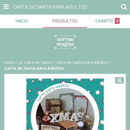
CARTA DE SANTA PARA ADULTOS
INICIO
PRODUCTOS
CARRITO
0
Inicio
/
La Carta de Santa
/
Carta de Santa para Adultos
/
Carta de Santa para Adultos