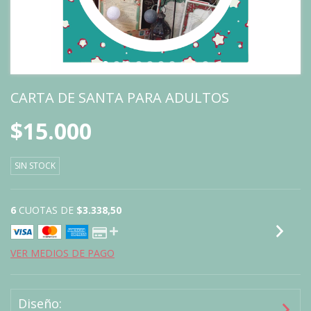
CARTA DE SANTA PARA ADULTOS
$15.000
SIN STOCK
6
CUOTAS DE
$3.338,50
VER MEDIOS DE PAGO
Diseño: